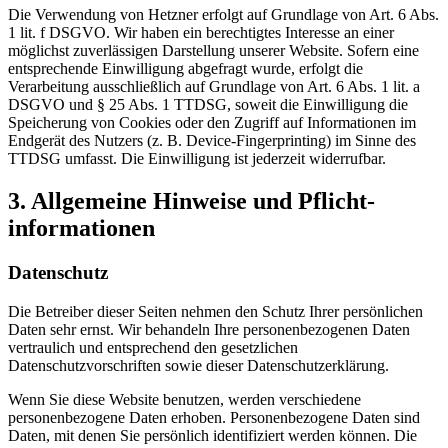
Die Verwendung von Hetzner erfolgt auf Grundlage von Art. 6 Abs.
1 lit. f DSGVO. Wir haben ein berechtigtes Interesse an einer
möglichst zuverlässigen Darstellung unserer Website. Sofern eine
entsprechende Einwilligung abgefragt wurde, erfolgt die
Verarbeitung ausschließlich auf Grundlage von Art. 6 Abs. 1 lit. a
DSGVO und § 25 Abs. 1 TTDSG, soweit die Einwilligung die
Speicherung von Cookies oder den Zugriff auf Informationen im
Endgerät des Nutzers (z. B. Device-Fingerprinting) im Sinne des
TTDSG umfasst. Die Einwilligung ist jederzeit widerrufbar.
3. Allgemeine Hinweise und Pflicht­
informationen
Datenschutz
Die Betreiber dieser Seiten nehmen den Schutz Ihrer persönlichen
Daten sehr ernst. Wir behandeln Ihre personenbezogenen Daten
vertraulich und entsprechend den gesetzlichen
Datenschutzvorschriften sowie dieser Datenschutzerklärung.
Wenn Sie diese Website benutzen, werden verschiedene
personenbezogene Daten erhoben. Personenbezogene Daten sind
Daten, mit denen Sie persönlich identifiziert werden können. Die