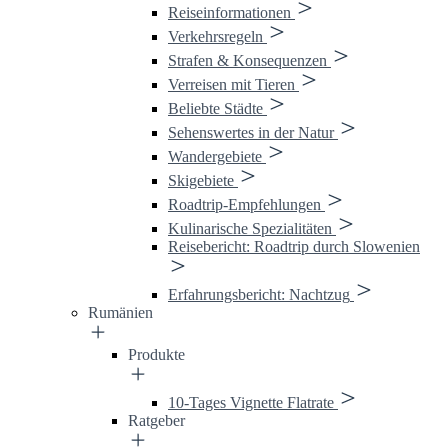
Reiseinformationen
Verkehrsregeln
Strafen & Konsequenzen
Verreisen mit Tieren
Beliebte Städte
Sehenswertes in der Natur
Wandergebiete
Skigebiete
Roadtrip-Empfehlungen
Kulinarische Spezialitäten
Reisebericht: Roadtrip durch Slowenien
Erfahrungsbericht: Nachtzug
Rumänien
Produkte
10-Tages Vignette Flatrate
Ratgeber