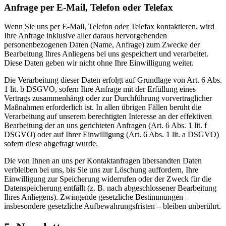
Anfrage per E-Mail, Telefon oder Telefax
Wenn Sie uns per E-Mail, Telefon oder Telefax kontaktieren, wird
Ihre Anfrage inklusive aller daraus hervorgehenden
personenbezogenen Daten (Name, Anfrage) zum Zwecke der
Bearbeitung Ihres Anliegens bei uns gespeichert und verarbeitet.
Diese Daten geben wir nicht ohne Ihre Einwilligung weiter.
Die Verarbeitung dieser Daten erfolgt auf Grundlage von Art. 6 Abs.
1 lit. b DSGVO, sofern Ihre Anfrage mit der Erfüllung eines
Vertrags zusammenhängt oder zur Durchführung vorvertraglicher
Maßnahmen erforderlich ist. In allen übrigen Fällen beruht die
Verarbeitung auf unserem berechtigten Interesse an der effektiven
Bearbeitung der an uns gerichteten Anfragen (Art. 6 Abs. 1 lit. f
DSGVO) oder auf Ihrer Einwilligung (Art. 6 Abs. 1 lit. a DSGVO)
sofern diese abgefragt wurde.
Die von Ihnen an uns per Kontaktanfragen übersandten Daten
verbleiben bei uns, bis Sie uns zur Löschung auffordern, Ihre
Einwilligung zur Speicherung widerrufen oder der Zweck für die
Datenspeicherung entfällt (z. B. nach abgeschlossener Bearbeitung
Ihres Anliegens). Zwingende gesetzliche Bestimmungen –
insbesondere gesetzliche Aufbewahrungsfristen – bleiben unberührt.