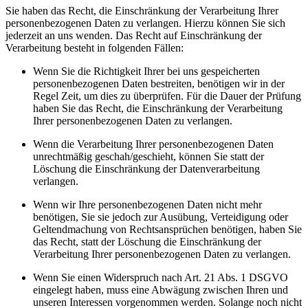
Sie haben das Recht, die Einschränkung der Verarbeitung Ihrer
personenbezogenen Daten zu verlangen. Hierzu können Sie sich
jederzeit an uns wenden. Das Recht auf Einschränkung der
Verarbeitung besteht in folgenden Fällen:
Wenn Sie die Richtigkeit Ihrer bei uns gespeicherten
personenbezogenen Daten bestreiten, benötigen wir in der
Regel Zeit, um dies zu überprüfen. Für die Dauer der Prüfung
haben Sie das Recht, die Einschränkung der Verarbeitung
Ihrer personenbezogenen Daten zu verlangen.
Wenn die Verarbeitung Ihrer personenbezogenen Daten
unrechtmäßig geschah/geschieht, können Sie statt der
Löschung die Einschränkung der Datenverarbeitung
verlangen.
Wenn wir Ihre personenbezogenen Daten nicht mehr
benötigen, Sie sie jedoch zur Ausübung, Verteidigung oder
Geltendmachung von Rechtsansprüchen benötigen, haben Sie
das Recht, statt der Löschung die Einschränkung der
Verarbeitung Ihrer personenbezogenen Daten zu verlangen.
Wenn Sie einen Widerspruch nach Art. 21 Abs. 1 DSGVO
eingelegt haben, muss eine Abwägung zwischen Ihren und
unseren Interessen vorgenommen werden. Solange noch nicht