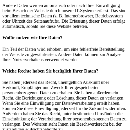
Andere Daten werden automatisch oder nach Ihrer Einwilligung
beim Besuch der Website durch unsere IT-Systeme erfasst. Das sind
vor allem technische Daten (z. B. Internetbrowser, Betriebssystem
oder Uhrzeit des Seitenaufrufs). Die Erfassung dieser Daten erfolgt
automatisch, sobald Sie diese Website betreten.
Wofür nutzen wir Ihre Daten?
Ein Teil der Daten wird erhoben, um eine fehlerfreie Bereitstellung
der Website zu gewährleisten. Andere Daten können zur Analyse
Ihres Nutzerverhaltens verwendet werden.
Welche Rechte haben Sie bezüglich Ihrer Daten?
Sie haben jederzeit das Recht, unentgeltlich Auskunft über
Herkunft, Empfänger und Zweck Ihrer gespeicherten
personenbezogenen Daten zu erhalten. Sie haben außerdem ein
Recht, die Berichtigung oder Löschung dieser Daten zu verlangen.
Wenn Sie eine Einwilligung zur Datenverarbeitung erteilt haben,
können Sie diese Einwilligung jederzeit für die Zukunft widerrufen.
Außerdem haben Sie das Recht, unter bestimmten Umständen die
Einschränkung der Verarbeitung Ihrer personenbezogenen Daten zu
verlangen. Des Weiteren steht Ihnen ein Beschwerderecht bei der
zuständigen Aufsichtsbehörde zu.