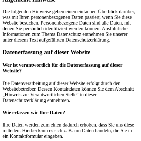
Die folgenden Hinweise geben einen einfachen Überblick darüber,
was mit Ihren personenbezogenen Daten passiert, wenn Sie diese
Website besuchen. Personenbezogene Daten sind alle Daten, mit
denen Sie persönlich identifiziert werden können. Ausführliche
Informationen zum Thema Datenschutz entnehmen Sie unserer
unter diesem Text aufgeführten Datenschutzerklärung.
Datenerfassung auf dieser Website
Wer ist verantwortlich für die Datenerfassung auf dieser
Website?
Die Datenverarbeitung auf dieser Website erfolgt durch den
Websitebetreiber. Dessen Kontaktdaten können Sie dem Abschnitt
„Hinweis zur Verantwortlichen Stelle“ in dieser
Datenschutzerklärung entnehmen.
Wie erfassen wir Ihre Daten?
Ihre Daten werden zum einen dadurch erhoben, dass Sie uns diese
mitteilen. Hierbei kann es sich z. B. um Daten handeln, die Sie in
ein Kontaktformular eingeben.