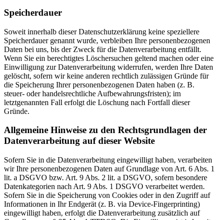
Speicherdauer
Soweit innerhalb dieser Datenschutzerklärung keine speziellere
Speicherdauer genannt wurde, verbleiben Ihre personenbezogenen
Daten bei uns, bis der Zweck für die Datenverarbeitung entfällt.
Wenn Sie ein berechtigtes Löschersuchen geltend machen oder eine
Einwilligung zur Datenverarbeitung widerrufen, werden Ihre Daten
gelöscht, sofern wir keine anderen rechtlich zulässigen Gründe für
die Speicherung Ihrer personenbezogenen Daten haben (z. B.
steuer- oder handelsrechtliche Aufbewahrungsfristen); im
letztgenannten Fall erfolgt die Löschung nach Fortfall dieser
Gründe.
Allgemeine Hinweise zu den Rechtsgrundlagen der
Datenverarbeitung auf dieser Website
Sofern Sie in die Datenverarbeitung eingewilligt haben, verarbeiten
wir Ihre personenbezogenen Daten auf Grundlage von Art. 6 Abs. 1
lit. a DSGVO bzw. Art. 9 Abs. 2 lit. a DSGVO, sofern besondere
Datenkategorien nach Art. 9 Abs. 1 DSGVO verarbeitet werden.
Sofern Sie in die Speicherung von Cookies oder in den Zugriff auf
Informationen in Ihr Endgerät (z. B. via Device-Fingerprinting)
eingewilligt haben, erfolgt die Datenverarbeitung zusätzlich auf