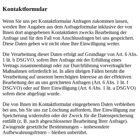
Kontaktformular
Wenn Sie uns per Kontaktformular Anfragen zukommen lassen,
werden Ihre Angaben aus dem Anfrageformular inklusive der von
Ihnen dort angegebenen Kontaktdaten zwecks Bearbeitung der
Anfrage und für den Fall von Anschlussfragen bei uns gespeichert.
Diese Daten geben wir nicht ohne Ihre Einwilligung weiter.
Die Verarbeitung dieser Daten erfolgt auf Grundlage von Art. 6 Abs.
1 lit. b DSGVO, sofern Ihre Anfrage mit der Erfüllung eines
Vertrags zusammenhängt oder zur Durchführung vorvertraglicher
Maßnahmen erforderlich ist. In allen übrigen Fällen beruht die
Verarbeitung auf unserem berechtigten Interesse an der effektiven
Bearbeitung der an uns gerichteten Anfragen (Art. 6 Abs. 1 lit. f
DSGVO) oder auf Ihrer Einwilligung (Art. 6 Abs. 1 lit. a DSGVO)
sofern diese abgefragt wurde.
Die von Ihnen im Kontaktformular eingegebenen Daten verbleiben
bei uns, bis Sie uns zur Löschung auffordern, Ihre Einwilligung zur
Speicherung widerrufen oder der Zweck für die Datenspeicherung
entfällt (z. B. nach abgeschlossener Bearbeitung Ihrer Anfrage).
Zwingende gesetzliche Bestimmungen – insbesondere
Aufbewahrungsfristen – bleiben unberührt.