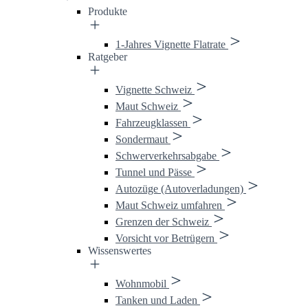
Produkte
1-Jahres Vignette Flatrate
Ratgeber
Vignette Schweiz
Maut Schweiz
Fahrzeugklassen
Sondermaut
Schwerverkehrsabgabe
Tunnel und Pässe
Autozüge (Autoverladungen)
Maut Schweiz umfahren
Grenzen der Schweiz
Vorsicht vor Betrügern
Wissenswertes
Wohnmobil
Tanken und Laden