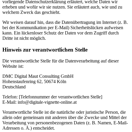
vorliegende Datenschutzerklärung erläutert, welche Daten wir
erheben und wofür wir sie nutzen. Sie erläutert auch, wie und zu
welchem Zweck das geschieht.
Wir weisen darauf hin, dass die Datenübertragung im Internet (z. B.
bei der Kommunikation per E-Mail) Sicherheitslücken aufweisen
kann. Ein lückenloser Schutz der Daten vor dem Zugriff durch
Dritte ist nicht möglich.
Hinweis zur verantwortlichen Stelle
Die verantwortliche Stelle für die Datenverarbeitung auf dieser
Website ist:
DMC Digital Maut Consulting GmbH
Hohenstaufenring 62, 50674 Köln
Deutschland
Telefon: [Telefonnummer der verantwortlichen Stelle]
E-Mail: info@digitale-vignette-online.at
Verantwortliche Stelle ist die natürliche oder juristische Person, die
allein oder gemeinsam mit anderen über die Zwecke und Mittel der
Verarbeitung von personenbezogenen Daten (z. B. Namen, E-Mail-
Adressen o. Ä.) entscheidet.