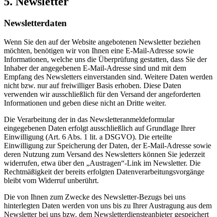
5. Newsletter
Newsletter­daten
Wenn Sie den auf der Website angebotenen Newsletter beziehen
möchten, benötigen wir von Ihnen eine E-Mail-Adresse sowie
Informationen, welche uns die Überprüfung gestatten, dass Sie der
Inhaber der angegebenen E-Mail-Adresse sind und mit dem
Empfang des Newsletters einverstanden sind. Weitere Daten werden
nicht bzw. nur auf freiwilliger Basis erhoben. Diese Daten
verwenden wir ausschließlich für den Versand der angeforderten
Informationen und geben diese nicht an Dritte weiter.
Die Verarbeitung der in das Newsletteranmeldeformular
eingegebenen Daten erfolgt ausschließlich auf Grundlage Ihrer
Einwilligung (Art. 6 Abs. 1 lit. a DSGVO). Die erteilte
Einwilligung zur Speicherung der Daten, der E-Mail-Adresse sowie
deren Nutzung zum Versand des Newsletters können Sie jederzeit
widerrufen, etwa über den „Austragen“-Link im Newsletter. Die
Rechtmäßigkeit der bereits erfolgten Datenverarbeitungsvorgänge
bleibt vom Widerruf unberührt.
Die von Ihnen zum Zwecke des Newsletter-Bezugs bei uns
hinterlegten Daten werden von uns bis zu Ihrer Austragung aus dem
Newsletter bei uns bzw. dem Newsletterdiensteanbieter gespeichert