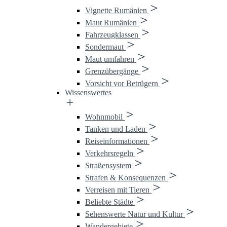
Vignette Rumänien
Maut Rumänien
Fahrzeugklassen
Sondermaut
Maut umfahren
Grenzübergänge
Vorsicht vor Betrügern
Wissenswertes
Wohnmobil
Tanken und Laden
Reiseinformationen
Verkehrsregeln
Straßensystem
Strafen & Konsequenzen
Verreisen mit Tieren
Beliebte Städte
Sehenswerte Natur und Kultur
Wandergebiete