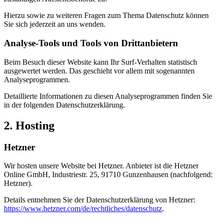
Hierzu sowie zu weiteren Fragen zum Thema Datenschutz können
Sie sich jederzeit an uns wenden.
Analyse-Tools und Tools von Dritt­anbietern
Beim Besuch dieser Website kann Ihr Surf-Verhalten statistisch
ausgewertet werden. Das geschieht vor allem mit sogenannten
Analyseprogrammen.
Detaillierte Informationen zu diesen Analyseprogrammen finden Sie
in der folgenden Datenschutzerklärung.
2. Hosting
Hetzner
Wir hosten unsere Website bei Hetzner. Anbieter ist die Hetzner
Online GmbH, Industriestr. 25, 91710 Gunzenhausen (nachfolgend:
Hetzner).
Details entnehmen Sie der Datenschutzerklärung von Hetzner:
https://www.hetzner.com/de/rechtliches/datenschutz
.