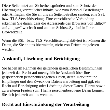
Diese Seite nutzt aus Sicherheitsgründen und zum Schutz der
Übertragung vertraulicher Inhalte, wie zum Beispiel Bestellungen
oder Anfragen, die Sie an uns als Seitenbetreiber senden, eine SSL-
bzw. TLS-Verschlüsselung. Eine verschlüsselte Verbindung
erkennen Sie daran, dass die Adresszeile des Browsers von „http://“
auf „https://“ wechselt und an dem Schloss-Symbol in Ihrer
Browserzeile.
Wenn die SSL- bzw. TLS-Verschlüsselung aktiviert ist, können die
Daten, die Sie an uns übermitteln, nicht von Dritten mitgelesen
werden.
Auskunft, Löschung und Berichtigung
Sie haben im Rahmen der geltenden gesetzlichen Bestimmungen
jederzeit das Recht auf unentgeltliche Auskunft über Ihre
gespeicherten personenbezogenen Daten, deren Herkunft und
Empfänger und den Zweck der Datenverarbeitung und ggf. ein
Recht auf Berichtigung oder Löschung dieser Daten. Hierzu sowie
zu weiteren Fragen zum Thema personenbezogene Daten können
Sie sich jederzeit an uns wenden.
Recht auf Einschränkung der Verarbeitung