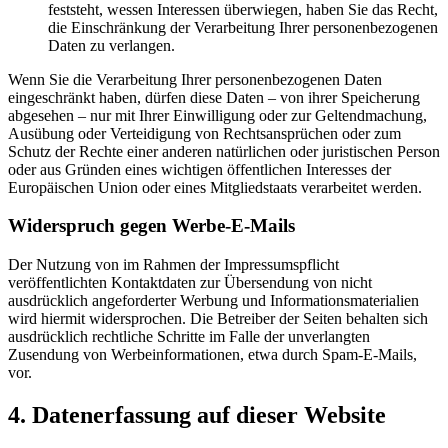
feststeht, wessen Interessen überwiegen, haben Sie das Recht,
die Einschränkung der Verarbeitung Ihrer personenbezogenen
Daten zu verlangen.
Wenn Sie die Verarbeitung Ihrer personenbezogenen Daten
eingeschränkt haben, dürfen diese Daten – von ihrer Speicherung
abgesehen – nur mit Ihrer Einwilligung oder zur Geltendmachung,
Ausübung oder Verteidigung von Rechtsansprüchen oder zum
Schutz der Rechte einer anderen natürlichen oder juristischen Person
oder aus Gründen eines wichtigen öffentlichen Interesses der
Europäischen Union oder eines Mitgliedstaats verarbeitet werden.
Widerspruch gegen Werbe-E-Mails
Der Nutzung von im Rahmen der Impressumspflicht
veröffentlichten Kontaktdaten zur Übersendung von nicht
ausdrücklich angeforderter Werbung und Informationsmaterialien
wird hiermit widersprochen. Die Betreiber der Seiten behalten sich
ausdrücklich rechtliche Schritte im Falle der unverlangten
Zusendung von Werbeinformationen, etwa durch Spam-E-Mails,
vor.
4. Datenerfassung auf dieser Website