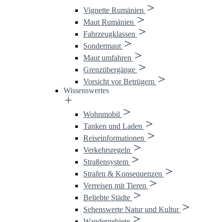
Vignette Rumänien
Maut Rumänien
Fahrzeugklassen
Sondermaut
Maut umfahren
Grenzübergänge
Vorsicht vor Betrügern
Wissenswertes
Wohnmobil
Tanken und Laden
Reiseinformationen
Verkehrsregeln
Straßensystem
Strafen & Konsequenzen
Verreisen mit Tieren
Beliebte Städte
Sehenswerte Natur und Kultur
Wandergebiete