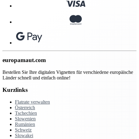
europamaut.com
Bestellen Sie Ihre digitalen Vignetten für verschiedene europäische
Länder schnell und einfach online!
Kurzlinks
Flatrate verwalten
Österreich
Tschechien
Slowenien
Rumänien
Schweiz
Slowakei