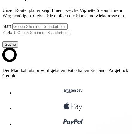
Unser Routenplaner zeigt Ihnen, welche Vignette Sie auf Ihrem
Weg benötigen. Geben Sie einfach die Start- und Zieladresse ein.
Start
Zielort
Suche
Der Mautkalkulator wird geladen. Bitte haben Sie einen Augeblick
Geduld.