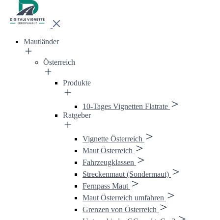
Mautländer
Österreich
Produkte
10-Tages Vignetten Flatrate
Ratgeber
Vignette Österreich
Maut Österreich
Fahrzeugklassen
Streckenmaut (Sondermaut)
Fernpass Maut
Maut Österreich umfahren
Grenzen von Österreich