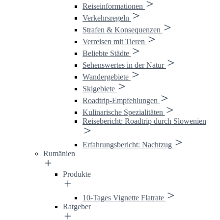
Reiseinformationen
Verkehrsregeln
Strafen & Konsequenzen
Verreisen mit Tieren
Beliebte Städte
Sehenswertes in der Natur
Wandergebiete
Skigebiete
Roadtrip-Empfehlungen
Kulinarische Spezialitäten
Reisebericht: Roadtrip durch Slowenien
Erfahrungsbericht: Nachtzug
Rumänien
Produkte
10-Tages Vignette Flatrate
Ratgeber