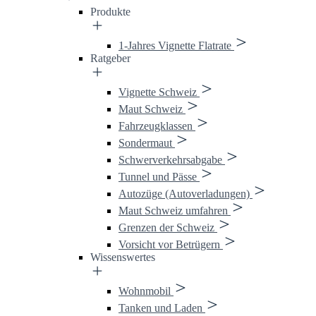
Produkte
1-Jahres Vignette Flatrate
Ratgeber
Vignette Schweiz
Maut Schweiz
Fahrzeugklassen
Sondermaut
Schwerverkehrsabgabe
Tunnel und Pässe
Autozüge (Autoverladungen)
Maut Schweiz umfahren
Grenzen der Schweiz
Vorsicht vor Betrügern
Wissenswertes
Wohnmobil
Tanken und Laden