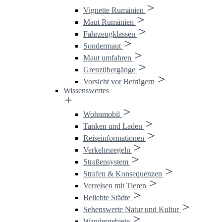
Vignette Rumänien
Maut Rumänien
Fahrzeugklassen
Sondermaut
Maut umfahren
Grenzübergänge
Vorsicht vor Betrügern
Wissenswertes
Wohnmobil
Tanken und Laden
Reiseinformationen
Verkehrsregeln
Straßensystem
Strafen & Konsequenzen
Verreisen mit Tieren
Beliebte Städte
Sehenswerte Natur und Kultur
Wandergebiete