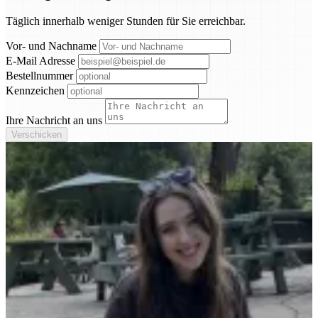
Täglich innerhalb weniger Stunden für Sie erreichbar.
Vor- und Nachname
E-Mail Adresse
Bestellnummer
Kennzeichen
Ihre Nachricht an uns
Verschicken