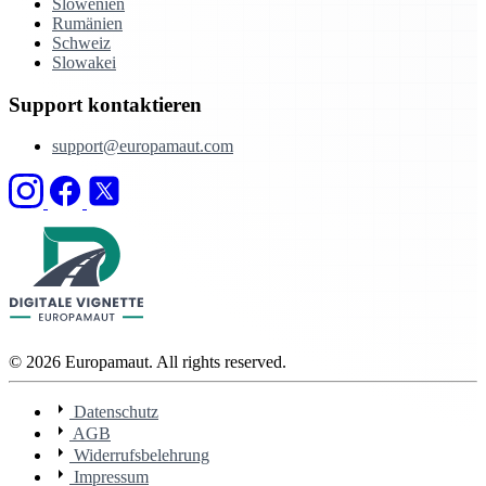
Slowenien
Rumänien
Schweiz
Slowakei
Support kontaktieren
support@europamaut.com
© 2026 Europamaut. All rights reserved.
Datenschutz
AGB
Widerrufsbelehrung
Impressum