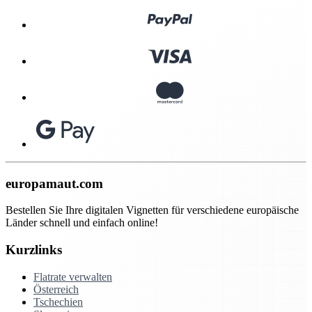
europamaut.com
Bestellen Sie Ihre digitalen Vignetten für verschiedene europäische
Länder schnell und einfach online!
Kurzlinks
Flatrate verwalten
Österreich
Tschechien