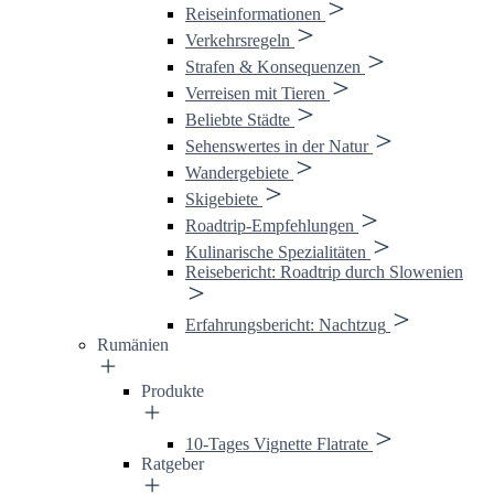
Reiseinformationen
Verkehrsregeln
Strafen & Konsequenzen
Verreisen mit Tieren
Beliebte Städte
Sehenswertes in der Natur
Wandergebiete
Skigebiete
Roadtrip-Empfehlungen
Kulinarische Spezialitäten
Reisebericht: Roadtrip durch Slowenien
Erfahrungsbericht: Nachtzug
Rumänien
Produkte
10-Tages Vignette Flatrate
Ratgeber