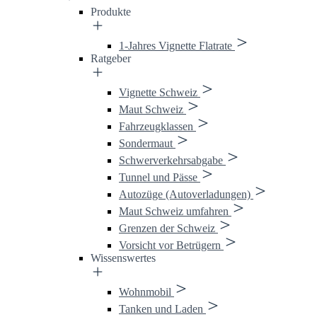
Produkte
1-Jahres Vignette Flatrate
Ratgeber
Vignette Schweiz
Maut Schweiz
Fahrzeugklassen
Sondermaut
Schwerverkehrsabgabe
Tunnel und Pässe
Autozüge (Autoverladungen)
Maut Schweiz umfahren
Grenzen der Schweiz
Vorsicht vor Betrügern
Wissenswertes
Wohnmobil
Tanken und Laden