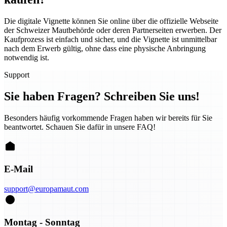
Die digitale Vignette können Sie online über die offizielle Webseite
der Schweizer Mautbehörde oder deren Partnerseiten erwerben. Der
Kaufprozess ist einfach und sicher, und die Vignette ist unmittelbar
nach dem Erwerb gültig, ohne dass eine physische Anbringung
notwendig ist.
Support
Sie haben Fragen? Schreiben Sie uns!
Besonders häufig vorkommende Fragen haben wir bereits für Sie
beantwortet. Schauen Sie dafür in unsere FAQ!
E-Mail
support@europamaut.com
Montag - Sonntag