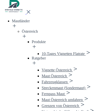
Mautländer
Österreich
Produkte
10-Tages Vignetten Flatrate
Ratgeber
Vignette Österreich
Maut Österreich
Fahrzeugklassen
Streckenmaut (Sondermaut)
Fernpass Maut
Maut Österreich umfahren
Grenzen von Österreich