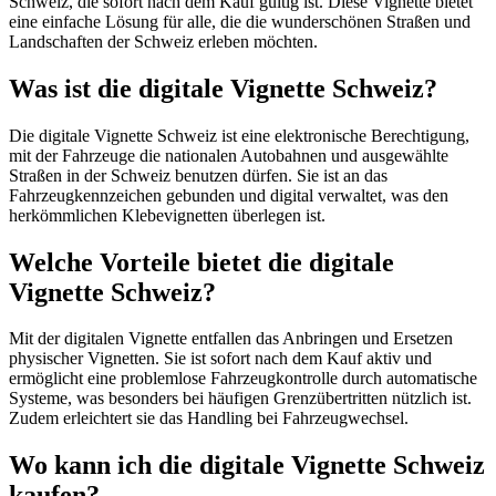
Schweiz, die sofort nach dem Kauf gültig ist. Diese Vignette bietet
eine einfache Lösung für alle, die die wunderschönen Straßen und
Landschaften der Schweiz erleben möchten.
Was ist die digitale Vignette Schweiz?
Die digitale Vignette Schweiz ist eine elektronische Berechtigung,
mit der Fahrzeuge die nationalen Autobahnen und ausgewählte
Straßen in der Schweiz benutzen dürfen. Sie ist an das
Fahrzeugkennzeichen gebunden und digital verwaltet, was den
herkömmlichen Klebevignetten überlegen ist.
Welche Vorteile bietet die digitale
Vignette Schweiz?
Mit der digitalen Vignette entfallen das Anbringen und Ersetzen
physischer Vignetten. Sie ist sofort nach dem Kauf aktiv und
ermöglicht eine problemlose Fahrzeugkontrolle durch automatische
Systeme, was besonders bei häufigen Grenzübertritten nützlich ist.
Zudem erleichtert sie das Handling bei Fahrzeugwechsel.
Wo kann ich die digitale Vignette Schweiz
kaufen?