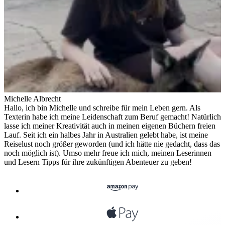
Michelle Albrecht
Hallo, ich bin Michelle und schreibe für mein Leben gern. Als
Texterin habe ich meine Leidenschaft zum Beruf gemacht! Natürlich
lasse ich meiner Kreativität auch in meinen eigenen Büchern freien
Lauf. Seit ich ein halbes Jahr in Australien gelebt habe, ist meine
Reiselust noch größer geworden (und ich hätte nie gedacht, dass das
noch möglich ist). Umso mehr freue ich mich, meinen Leserinnen
und Lesern Tipps für ihre zukünftigen Abenteuer zu geben!